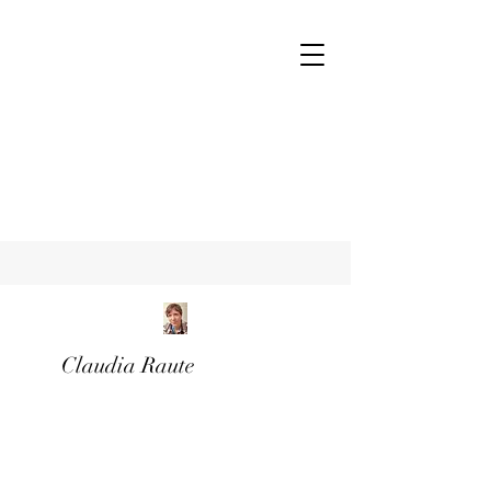
Claudia Raute